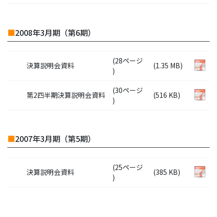
■
2008年3月期（第6期）
(28ページ
決算説明会資料
(1.35 MB)
)
(30ページ
第2四半期決算説明会資料
(516 KB)
)
■
2007年3月期（第5期）
(25ページ
決算説明会資料
(385 KB)
)