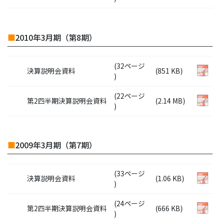
■
2010年3月期（第8期）
(32ページ
決算説明会資料
(851 KB)
)
(22ページ
第2四半期決算説明会資料
(2.14 MB)
)
■
2009年3月期（第7期）
(33ページ
決算説明会資料
(1.06 KB)
)
(24ページ
第2四半期決算説明会資料
(666 KB)
)