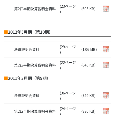
(23ページ
第2四半期決算説明会資料
(605 KB)
)
■
2012年3月期（第10期）
(29ページ
決算説明会資料
(1.06 MB)
)
(22ページ
第2四半期決算説明会資料
(645 KB)
)
■
2011年3月期（第9期）
(36ページ
決算説明会資料
(749 KB)
)
(24ページ
第2四半期決算説明会資料
(830 KB)
)