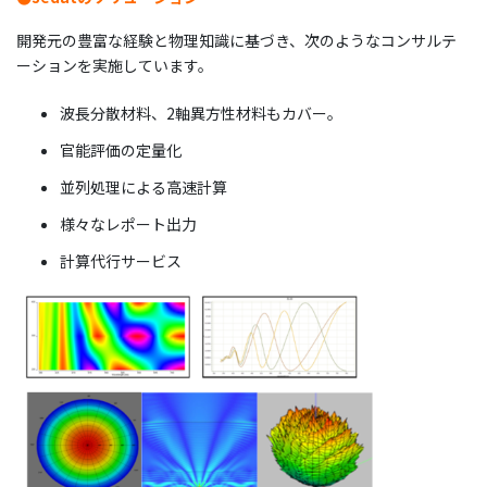
開発元の豊富な経験と物理知識に基づき、次のようなコンサルテ
ーションを実施しています。
波長分散材料、2軸異方性材料もカバー。
官能評価の定量化
並列処理による高速計算
様々なレポート出力
計算代行サービス