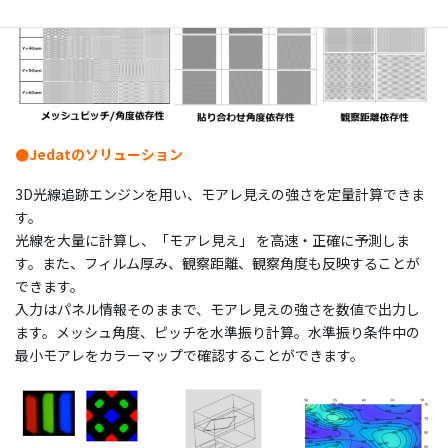
●
Jedatのソリューション
3D光線追跡エンジンを用い、モアレ見えの強さを定量計算できま
す。
光線を大量に計算し、「モアレ見え」 を高速・正確に予測しま
す。また、フィルム厚み、観察距離、観察角度も反映することが
できます。
入力はパネル情報そのままで、モアレ見えの強さを数値で出力し
ます。メッシュ角度、ピッチを水準振り計算。水準振り条件中の
最小モアレをカラーマップで確認することができます。