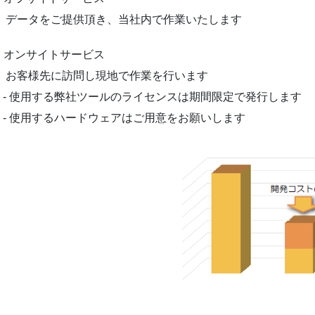
・ データをご提供頂き、当社内で作業いたします
2. オンサイトサービス
・ お客様先に訪問し現地で作業を行います
- 使用する弊社ツールのライセンスは期間限定で発行します
- 使用するハードウェアはご用意をお願いします