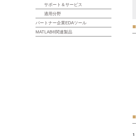
サポート＆サービス
適用分野
パートナー企業EDAツール
MATLAB®関連製品