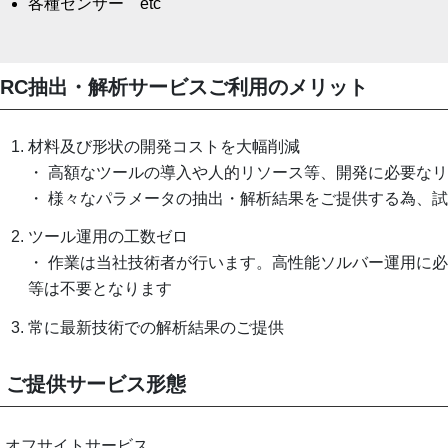
各種センサー etc
■
RC抽出・解析サービスご利用のメリット
材料及び形状の開発コストを大幅削減
・ 高額なツールの導入や人的リソース等、開発に必要な
・ 様々なパラメータの抽出・解析結果をご提供する為、
ツール運用の工数ゼロ
・ 作業は当社技術者が行います。高性能ソルバー運用に
等は不要となります
常に最新技術での解析結果のご提供
■
ご提供サービス形態
1. オフサイトサービス