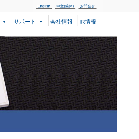
English
中文(简体)
お問合せ
サポート
会社情報
IR情報