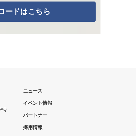
ンロードはこちら
ニュース
イベント情報
FAQ
パートナー
採用情報