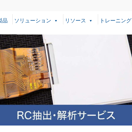
製品
ソリューション
リソース
トレーニング