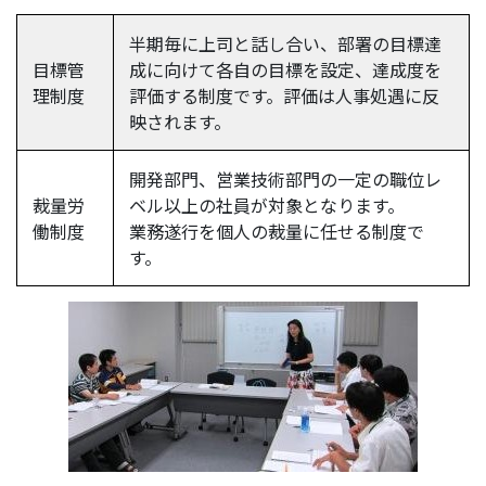
半期毎に上司と話し合い、部署の目標達
目標管
成に向けて各自の目標を設定、達成度を
理制度
評価する制度です。評価は人事処遇に反
映されます。
開発部門、営業技術部門の一定の職位レ
裁量労
ベル以上の社員が対象となります。
働制度
業務遂行を個人の裁量に任せる制度で
す。