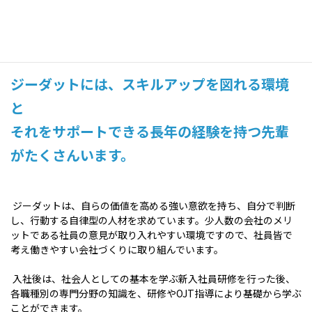
研修・人材育成
教育
ジーダットには、スキルアップを図れる環境
と
それをサポートできる長年の経験を持つ先輩
がたくさんいます。
ジーダットは、自らの価値を高める強い意欲を持ち、自分で判断
し、行動する自律型の人材を求めています。少人数の会社のメリ
ットである社員の意見が取り入れやすい環境ですので、社員皆で
考え働きやすい会社づくりに取り組んでいます。
入社後は、社会人としての基本を学ぶ新入社員研修を行った後、
各職種別の専門分野の知識を、研修やOJT指導により基礎から学ぶ
ことができます。