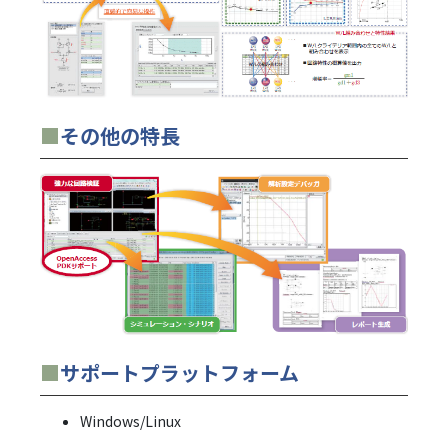
■
その他の特長
■
サポートプラットフォーム
Windows/Linux