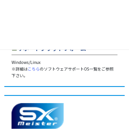
■
サポートプラットフォーム
Windows/Linux
※詳細は
こちら
のソフトウェアサポートOS一覧をご参照
下さい。