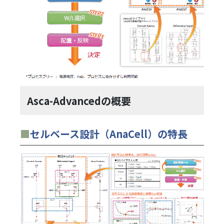
Asca-Advancedの概要
■
セルベース設計（AnaCell）の特長