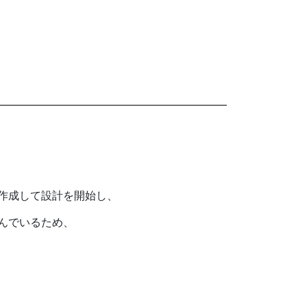
作成して設計を開始し、
んでいるため、