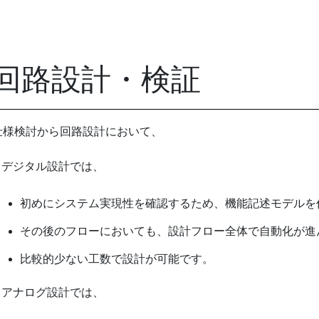
回路設計​・検証
仕様検討から回路設計において、
デジタル設計では、
初めにシステム実現性を確認するため、機能記述モデルを
その後のフローにおいても、設計フロー全体で自動化が進
比較的少ない工数で設計が可能です。
●
アナログ設計では、