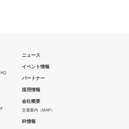
ニュース
イベント情報
FAQ
パートナー
採用情報
会社概要
d
交通案内（MAP）
IR情報