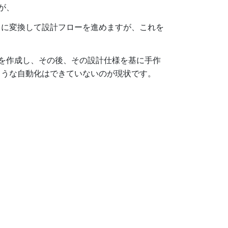
が、
クに変換して設計フローを進めますが、これを
を作成し、その後、その設計仕様を基に手作
ような自動化はできていないのが現状です。