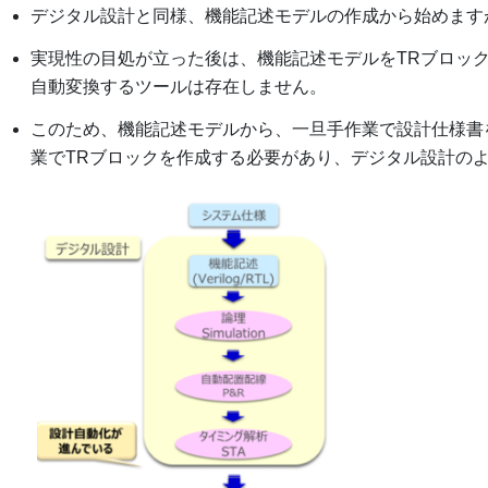
デジタル設計と同様、機能記述モデルの作成から始めます
実現性の目処が立った後は、機能記述モデルをTRブロッ
自動変換するツールは存在しません。
このため、機能記述モデルから、一旦手作業で設計仕様書
業でTRブロックを作成する必要があり、デジタル設計の