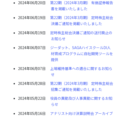
2024年06月20日
第22期（2024年3月期） 有価証券報告
書を掲載いたしました
2024年06月19日
第22期（2024年3月期） 定時株主総会
決議ご通知を掲載いたしました
2024年06月19日
定時株主総会決議ご通知の送付廃止の
お知らせ
2024年06月07日
ジーダット、SAGAハイスクールDI人
材育成プログラムに自社開発ツールを
提供
2024年06月07日
上場維持基準への適合に関するお知ら
せ
2024年05月28日
第22期（2024年3月期） 定時株主総会
招集ご通知を掲載いたしました
2024年05月22日
役員の異動及び人事異動に関するお知
らせ
2024年05月16日
アナリスト向け決算説明会 アーカイブ