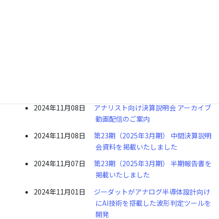
2024年
2024年11月28日
第23期（2025年3月期） 上半期 株主
通信を掲載いたしました
2024年11月08日
アナリスト向け決算説明会 アーカイブ
動画配信のご案内
2024年11月08日
第23期（2025年3月期） 中間決算説明
会資料を掲載いたしました
2024年11月07日
第23期（2025年3月期） 半期報告書を
掲載いたしました
2024年11月01日
ジーダットがアナログ半導体設計向け
にAI技術を搭載した波形判定ツールを
開発