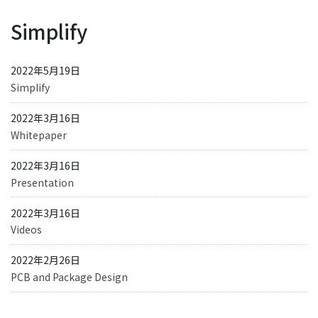
Simplify
2022年5月19日
Simplify
2022年3月16日
Whitepaper
2022年3月16日
Presentation
2022年3月16日
Videos
2022年2月26日
PCB and Package Design