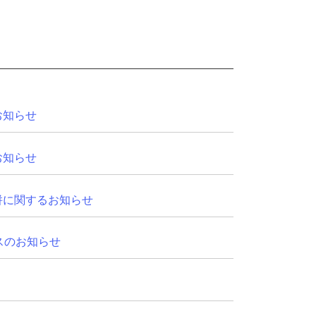
お知らせ
お知らせ
併に関するお知らせ
リースのお知らせ