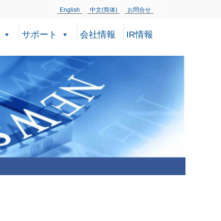
English
中文(简体)
お問合せ
サポート
会社情報
IR情報