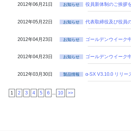
2012年06月21日
役員新体制のご挨拶
お知らせ
2012年05月22日
代表取締役及び役員
お知らせ
2012年04月23日
ゴールデンウイーク
お知らせ
2012年04月23日
ゴールデンウイーク
お知らせ
2012年03月30日
α-SX V3.10.0 リ
製品情報
1
2
3
4
5
6
...
10
>>