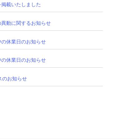
を掲載いたしました
の異動に関するお知らせ
中の休業日のお知らせ
中の休業日のお知らせ
リースのお知らせ