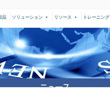
製品
ソリューション
リソース
トレーニング