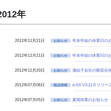
2012年
2012年12月21日
年末年始の休業日の
お知らせ
2012年12月21日
年末年始の休業日の
お知らせ
2012年12月20日
連結子会社の吸収合
お知らせ
2012年07月06日
α-SX V3.11.0 リ
製品情報
2012年07月05日
夏期休業のお知らせ
お知らせ