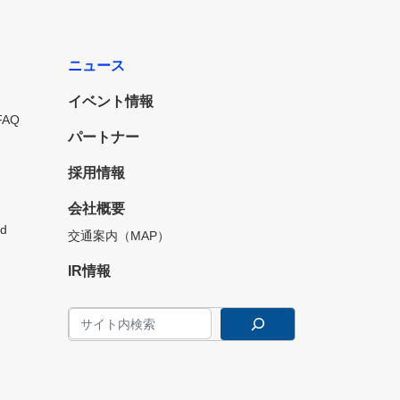
ニュース
イベント情報
FAQ
パートナー
採用情報
会社概要
d
交通案内（MAP）
IR情報