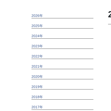
2026年
2025年
2024年
2023年
2022年
2021年
2020年
2019年
2018年
2017年