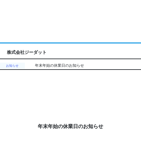
株式会社ジーダット
年末年始の休業日のお知らせ
お知らせ
年末年始の休業日のお知らせ