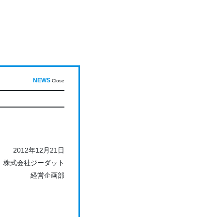
NEWS
Close
2012年12月21日
株式会社ジーダット
経営企画部