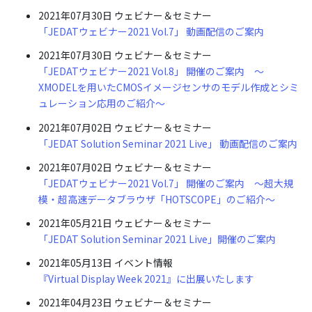
2021年07月30日
ウェビナー＆セミナー
「JEDATウェビナー2021 Vol.7」 動画配信のご案内
2021年07月30日
ウェビナー＆セミナー
「JEDATウェビナー2021 Vol.8」 開催のご案内 ～
XMODELを用いたCMOSイメージセンサのモデル作成とシミ
ュレーション応用のご紹介～
2021年07月02日
ウェビナー＆セミナー
「JEDAT Solution Seminar 2021 Live」 動画配信のご案内
2021年07月02日
ウェビナー＆セミナー
「JEDATウェビナー2021 Vol.7」 開催のご案内 ～超大規
模・超高速データブラウザ「HOTSCOPE」のご紹介～
2021年05月21日
ウェビナー＆セミナー
「JEDAT Solution Seminar 2021 Live」開催のご案内
2021年05月13日
イベント情報
『Virtual Display Week 2021』に出展いたします
2021年04月23日
ウェビナー＆セミナー