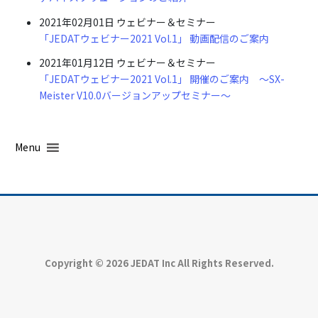
2021年02月01日
ウェビナー＆セミナー
「JEDATウェビナー2021 Vol.1」 動画配信のご案内
2021年01月12日
ウェビナー＆セミナー
「JEDATウェビナー2021 Vol.1」 開催のご案内 ～SX-
Meister V10.0バージョンアップセミナー～
Menu
Copyright © 2026 JEDAT Inc All Rights Reserved.