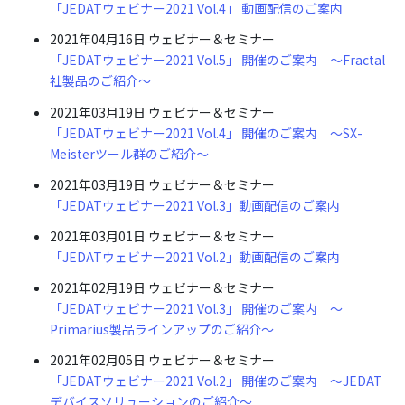
「JEDATウェビナー2021 Vol.4」 動画配信のご案内
2021年04月16日
ウェビナー＆セミナー
「JEDATウェビナー2021 Vol.5」 開催のご案内 ～Fractal
社製品のご紹介～
2021年03月19日
ウェビナー＆セミナー
「JEDATウェビナー2021 Vol.4」 開催のご案内 ～SX-
Meisterツール群のご紹介～
2021年03月19日
ウェビナー＆セミナー
「JEDATウェビナー2021 Vol.3」動画配信のご案内
2021年03月01日
ウェビナー＆セミナー
「JEDATウェビナー2021 Vol.2」動画配信のご案内
2021年02月19日
ウェビナー＆セミナー
「JEDATウェビナー2021 Vol.3」 開催のご案内 ～
Primarius製品ラインアップのご紹介～
2021年02月05日
ウェビナー＆セミナー
「JEDATウェビナー2021 Vol.2」 開催のご案内 ～JEDAT
デバイスソリューションのご紹介～