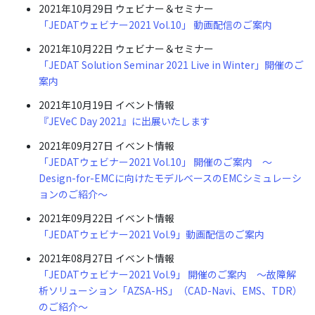
2021年10月29日
ウェビナー＆セミナー
「JEDATウェビナー2021 Vol.10」 動画配信のご案内
2021年10月22日
ウェビナー＆セミナー
「JEDAT Solution Seminar 2021 Live in Winter」開催のご
案内
2021年10月19日
イベント情報
『JEVeC Day 2021』に出展いたします
2021年09月27日
イベント情報
「JEDATウェビナー2021 Vol.10」 開催のご案内 ～
Design-for-EMCに向けたモデルベースのEMCシミュレーシ
ョンのご紹介～
2021年09月22日
イベント情報
「JEDATウェビナー2021 Vol.9」動画配信のご案内
2021年08月27日
イベント情報
「JEDATウェビナー2021 Vol.9」 開催のご案内 ～故障解
析ソリューション「AZSA-HS」（CAD-Navi、EMS、TDR）
のご紹介～