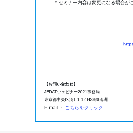
＊セミナー内容は変更になる場合がご
http
【お問い合わせ】
JEDATウェビナー2021事務局
東京都中央区湊1-1-12 HSB鐵砲洲
E-mail ：
こちらをクリック