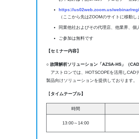
https://us02web.zoom.us/webinar/r
（ここから先はZOOMのサイトに移動し
同業他社およびその代理店、他業界、個
ご参加は無料です
【セミナー内容】
○ 故障解析ソリューション「AZSA-HS」（CAD-
アストロンでは、HOTSCOPEを活用しCA
製品向けソリューションを提供しております。
【
タイムテーブル】
時間
13:00～14:00