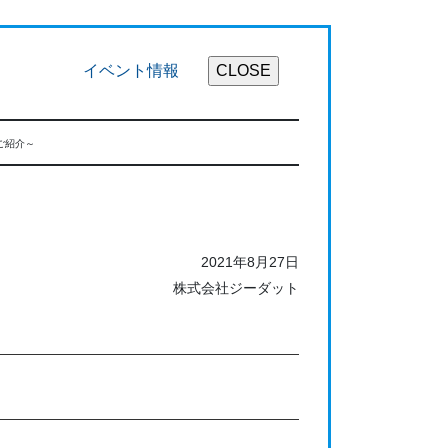
イベント情報
のご紹介～
2021年8月27日
株式会社ジーダット