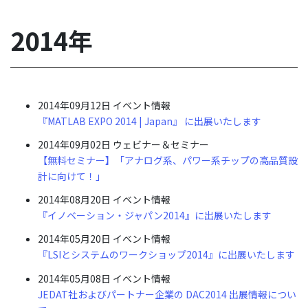
2014年
2014年09月12日
イベント情報
『MATLAB EXPO 2014 | Japan』 に出展いたします
2014年09月02日
ウェビナー＆セミナー
【無料セミナー】「アナログ系、パワー系チップの高品質設
計に向けて！」
2014年08月20日
イベント情報
『イノベーション・ジャパン2014』に出展いたします
2014年05月20日
イベント情報
『LSIとシステムのワークショップ2014』に出展いたします
2014年05月08日
イベント情報
JEDAT社およびパートナー企業の DAC2014 出展情報につい