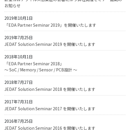
お知らせ
2019年10月1日
「EDA Partner Seminar 2019」を開催いたします
2019年7月25日
JEDAT Solution Seminar 2019 を開催いたします
2018年10月1日
「EDA Partner Seminar 2018」
～ SoC / Memory / Sensor / PCB設計 ～
2018年7月27日
JEDAT Solution Seminar 2018 を開催いたします
2017年7月31日
JEDAT Solution Seminar 2017 を開催いたします
2016年7月25日
JEDAT Solution Seminar 2016 を開催いたします