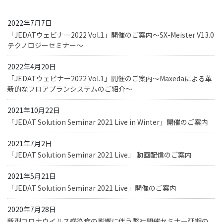
2022年7月7日
「JEDATウェビナー2022 Vol.1」開催のご案内～SX-Meister V13.0
テクノロジーセミナー～
2022年4月20日
「JEDATウェビナー2022 Vol.1」開催のご案内～Maxedaによる革
新的なフロアプランシステムのご紹介～
2021年10月22日
「JEDAT Solution Seminar 2021 Live in Winter」開催のご案内
2021年7月2日
「JEDAT Solution Seminar 2021 Live」 動画配信のご案内
2021年5月21日
「JEDAT Solution Seminar 2021 Live」開催のご案内
2020年7月28日
新型コロナウイルス感染症の影響に伴う弊社開催セミナー延期の