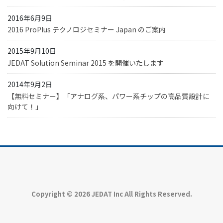
2016年6月9日
2016 ProPlus テクノロジセミナー Japan のご案内
2015年9月10日
JEDAT Solution Seminar 2015 を開催いたします
2014年9月2日
【無料セミナー】「アナログ系、パワー系チップの高品質設計に
向けて！」
Copyright © 2026 JEDAT Inc All Rights Reserved.