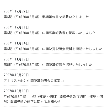
2007年12月27日
第6期（平成20年3月期） 半期報告書を掲載いたしました
2007年12月11日
第6期（平成20年3月期） 中間事業報告書を掲載いたしました
2007年11月14日
第6期（平成20年3月期） 中間決算説明会資料を掲載いたしました
2007年11月12日
第6期（平成20年3月期） 中間決算短信を掲載いたしました
2007年10月29日
アナリスト向け中間決算説明会の御案内
2007年10月10日
平成20年3月期 中間（連結・個別）業績予想及び通期（連結・個
別）業績予想の修正に関するお知らせ