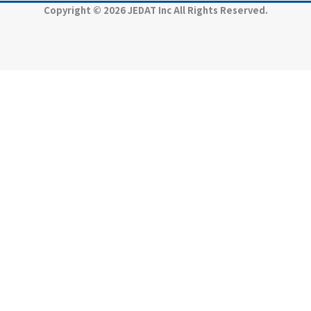
Copyright © 2026 JEDAT Inc All Rights Reserved.