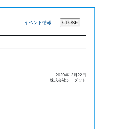
イベント情報
2020年12月22日
株式会社ジーダット