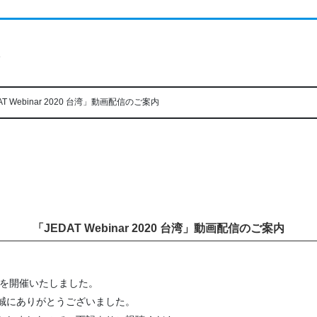
ト
AT Webinar 2020 台湾」動画配信のご案内
「JEDAT Webinar 2020 台湾」動画配信のご案内
 台湾」を開催いたしました。
誠にありがとうございました。