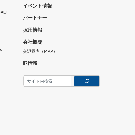
イベント情報
FAQ
パートナー
採用情報
会社概要
d
交通案内（MAP）
IR情報