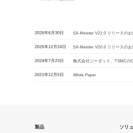
2026年6月30日
SX-Meister V21.0 リリース
2025年12月24日
SX-Meister V20.0 リリース
2024年7月23日
株式会社ジーダット、TSMCのOIP E
2021年12月5日
White Paper
製品
ソリ