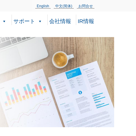
English
中文(简体)
お問合せ
サポート
会社情報
IR情報