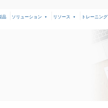
製品
ソリューション
リソース
トレーニング