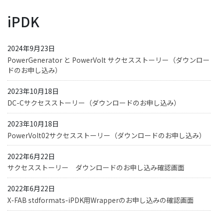
iPDK
2024年9月23日
PowerGenerator と PowerVolt サクセスストーリー（ダウンロー
ドのお申し込み）
2023年10月18日
DC-Cサクセスストーリー（ダウンロードのお申し込み）
2023年10月18日
PowerVolt02サクセスストーリー（ダウンロードのお申し込み）
2022年6月22日
サクセスストーリー ダウンロードのお申し込み確認画面
2022年6月22日
X-FAB stdformats-iPDK用Wrapperのお申し込みの確認画面