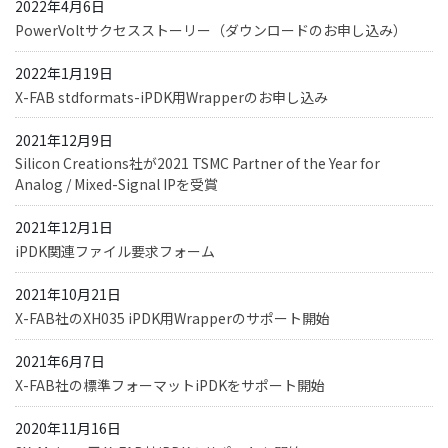
2022年4月6日
PowerVoltサクセスストーリー（ダウンロードのお申し込み）
2022年1月19日
X-FAB stdformats-iPDK用Wrapperのお申し込み
2021年12月9日
Silicon Creations社が2021 TSMC Partner of the Year for
Analog / Mixed-Signal IPを受賞
2021年12月1日
iPDK関連ファイル要求フォーム
2021年10月21日
X-FAB社のXH035 iPDK用Wrapperのサポート開始
2021年6月7日
X-FAB社の標準フォーマットiPDKをサポート開始
2020年11月16日