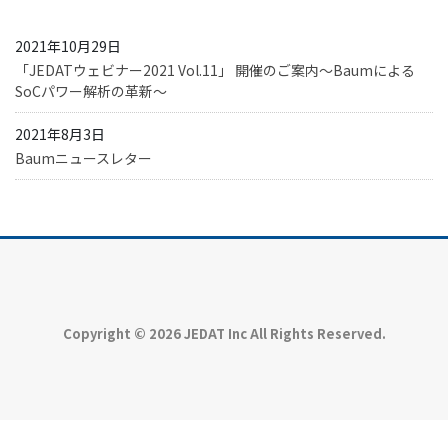
2021年10月29日
「JEDATウェビナー2021 Vol.11」 開催のご案内～Baumによる
SoCパワー解析の革新～
2021年8月3日
Baumニュースレター
Copyright © 2026 JEDAT Inc All Rights Reserved.