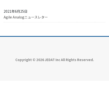
2021年6月25日
Agile Analogニュースレター
Copyright © 2026 JEDAT Inc All Rights Reserved.