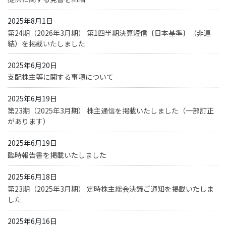
2025年8月1日
第24期（2026年3月期） 第1四半期決算短信〔日本基準〕（非連
結）を掲載いたしました
2025年6月20日
支配株主等に関する事項について
2025年6月19日
第23期（2025年3月期） 株主通信を掲載いたしました（一部訂正
があります）
2025年6月19日
臨時報告書を掲載いたしました
2025年6月18日
第23期（2025年3月期） 定時株主総会決議ご通知を掲載いたしま
した
2025年6月16日