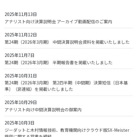
2025年11月13日
アナリスト向け決算説明会 アーカイブ動画配信のご案内
2025年11月12日
第24期（2026年3月期） 中間決算説明会資料を掲載いたしました
2025年11月7日
第24期（2026年3月期） 半期報告書を掲載いたしました
2025年10月31日
第24期（2026年3月期） 第2四半期（中間期）決算短信〔日本基
準〕（非連結）を掲載いたしました
2025年10月29日
アナリスト向け中間決算説明会の御案内
2025年10月3日
ジーダットと木村情報技術、教育機関向けクラウド版SX-Meister
提供に関する覚書を締結