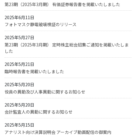
第23期（2025年3月期） 有価証券報告書を掲載いたしました
2025年6月11日
フォトマスク静電破壊検証のリリース
2025年5月27日
第23期（2025年3月期） 定時株主総会招集ご通知を掲載いたしま
した
2025年5月21日
臨時報告書を掲載いたしました
2025年5月20日
役員の異動及び人事異動に関するお知らせ
2025年5月20日
会計監査人の異動に関するお知らせ
2025年5月15日
アナリスト向け決算説明会 アーカイブ動画配信の御案内