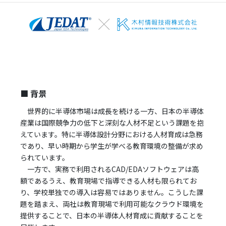
■ 背景
世界的に半導体市場は成長を続ける一方、日本の半導体
産業は国際競争力の低下と深刻な人材不足という課題を抱
えています。特に半導体設計分野における人材育成は急務
であり、早い時期から学生が学べる教育環境の整備が求め
られています。
一方で、実務で利用されるCAD/EDAソフトウェアは高
額であるうえ、教育現場で指導できる人材も限られてお
り、学校単独での導入は容易ではありません。こうした課
題を踏まえ、両社は教育現場で利用可能なクラウド環境を
提供することで、日本の半導体人材育成に貢献することを