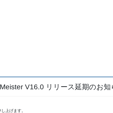
-Meister V16.0 リリース延期のお
申し上げます。