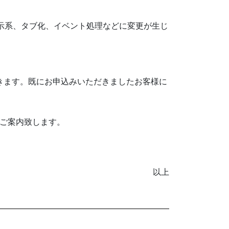
表示系、タブ化、イベント処理などに変更が生じ
ただきます。既にお申込みいただきましたお客様に
てご案内致します。
以上