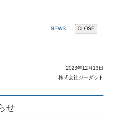
NEWS
2023年12月13日
株式会社ジーダット
知らせ