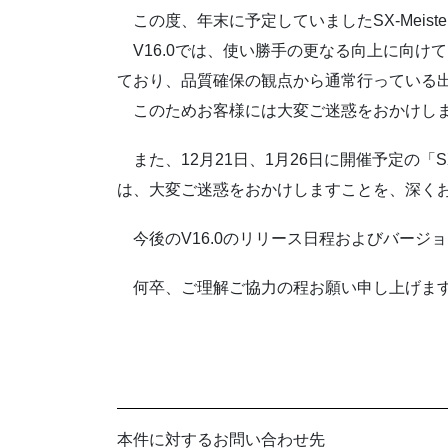
この度、年末に予定していましたSX-Meist
V16.0では、使い勝手の更なる向上に向け
ており、品質確保の観点から通常行っている
このためお客様には大変ご迷惑をおかけしま
また、12月21日、1月26日に開催予定の「S
は、大変ご迷惑をおかけしますことを、深く
今後のV16.0のリリース日程およびバージ
何卒、ご理解ご協力の程お願い申し上げま
本件に対するお問い合わせ先