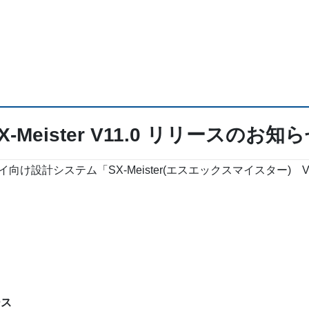
X-Meister V11.0 リリースのお知
け設計システム「SX-Meister(エスエックスマイスター) V
ース