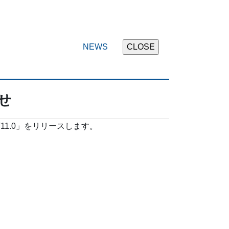
NEWS
らせ
11.0」をリリースします。