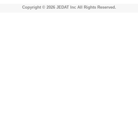
Copyright © 2026 JEDAT Inc All Rights Reserved.