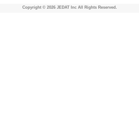
Copyright © 2026 JEDAT Inc All Rights Reserved.