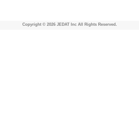
Copyright © 2026 JEDAT Inc All Rights Reserved.