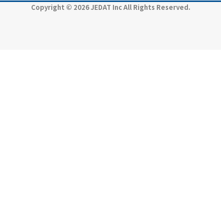
Copyright © 2026 JEDAT Inc All Rights Reserved.