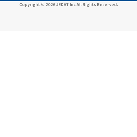
Copyright © 2026 JEDAT Inc All Rights Reserved.