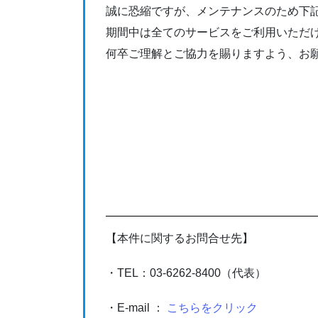
誠に恐縮ですが、メンテナンスのため下記の
期間中は全てのサービスをご利⽤いただ
何卒ご理解とご協⼒を賜りますよう、お
【本件に関するお問合せ先】
・TEL：03-6262-8400（代表）
・E-mail ：
こちらをクリック