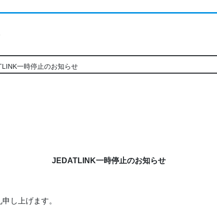
ト
ATLINK一時停止のお知らせ
JEDATLINK一時停止のお知らせ
礼申し上げます。