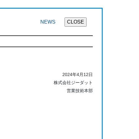
NEWS
2024年4月12日
株式会社ジーダット
営業技術本部