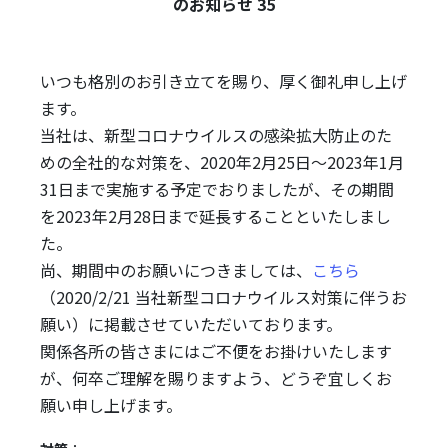
のお知らせ 35
いつも格別のお引き立てを賜り、厚く御礼申し上げ
ます。
当社は、新型コロナウイルスの感染拡大防止のた
めの全社的な対策を、2020年2月25日～2023年1月
31日まで実施する予定でおりましたが、その期間
を2023年2月28日まで延長することといたしまし
た。
尚、期間中のお願いにつきましては、
こちら
（2020/2/21 当社新型コロナウイルス対策に伴うお
願い）に掲載させていただいております。
関係各所の皆さまにはご不便をお掛けいたします
が、何卒ご理解を賜りますよう、どうぞ宜しくお
願い申し上げます。