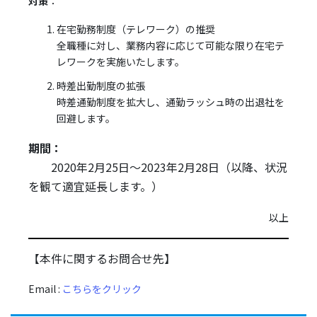
対策
：
在宅勤務制度（テレワーク）の推奨
全職種に対し、業務内容に応じて可能な限り在宅テ
レワークを実施いたします。
時差出勤制度の拡張
時差通勤制度を拡大し、通勤ラッシュ時の出退社を
回避します。
期間：
2020年2月25日～2023年2月28日（以降、状況
を観て適宜延長します。）
以上
【本件に関するお問合せ先】
Email :
こちらをクリック