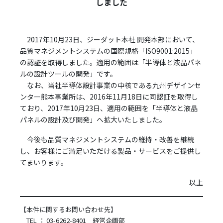
しました
2017年10月23日、ジーダット本社 開発本部において、
品質マネジメントシステムの国際規格「ISO9001:2015」
の認証を取得しました。適用の範囲は「半導体と液晶パネ
ルの設計ツールの開発」です。
なお、当社半導体設計事業の中核である九州デザインセ
ンター熊本事業所は、2016年11月18日に同認証を取得し
ており、2017年10月23日、適用の範囲を「半導体と液晶
パネルの設計及び開発」へ拡大いたしました。
今後も品質マネジメントシステムの維持・改善を継続
し、お客様にご満足いただける製品・サービスをご提供し
てまいります。
以上
【本件に関するお問い合わせ先】
TEL ： 03-6262-8401 経営企画部