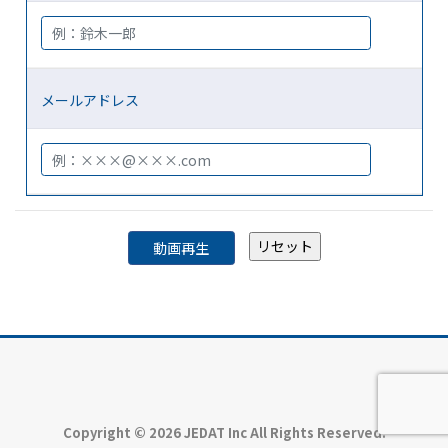
メールアドレス
Copyright © 2026 JEDAT Inc All Rights Reserved.