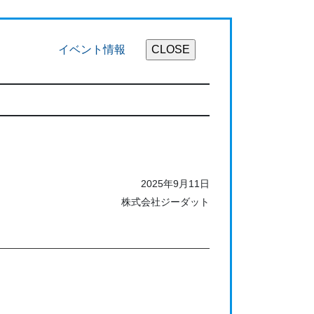
イベント情報
2025年9月11日
株式会社ジーダット