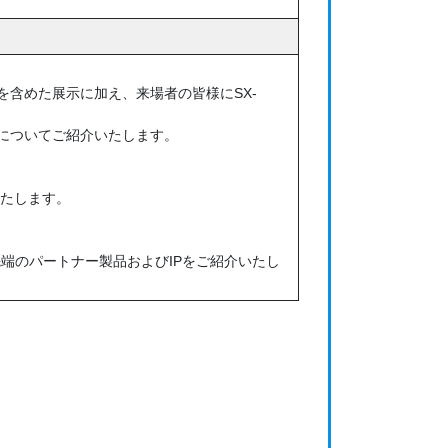
報を含めた展示に加え、来場者の皆様にSX-
援についてご紹介いたします。
介いたします。
端のパートナー製品およびIPをご紹介いたし