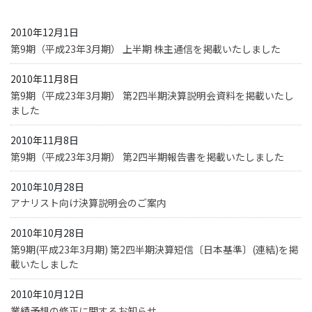
2010年12月1日
第9期（平成23年3月期） 上半期 株主通信を掲載いたしました
2010年11月8日
第9期（平成23年3月期） 第2四半期決算説明会資料を掲載いたし
ました
2010年11月8日
第9期（平成23年3月期） 第2四半期報告書を掲載いたしました
2010年10月28日
アナリスト向け決算説明会のご案内
2010年10月28日
第9期(平成23年3月期) 第2四半期決算短信〔日本基準〕(連結)を掲
載いたしました
2010年10月12日
業績予想の修正に関するお知らせ