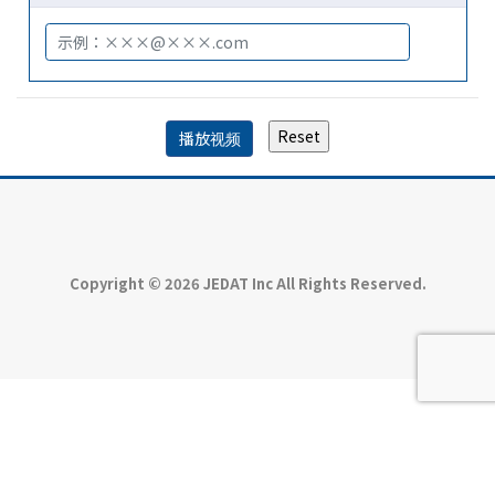
Copyright © 2026 JEDAT Inc All Rights Reserved.