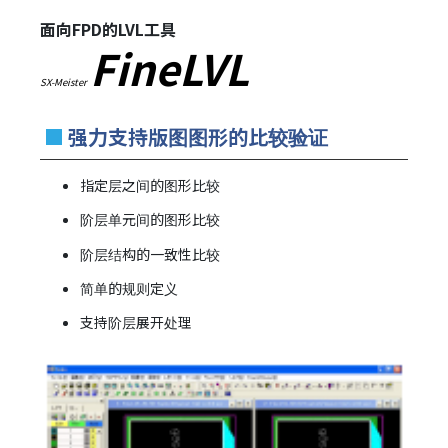
面向FPD的LVL工具
FineLVL
SX-Meister
■
强力支持版图图形的比较验证
指定层之间的图形比较
阶层单元间的图形比较
阶层结构的一致性比较
简单的规则定义
支持阶层展开处理