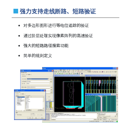
■
强力支持走线断路、短路验证
对多边形图形进行等电位追踪的验证
通过阶层处理实现像素阵列的高速验证
强大的短路路径搜索功能
简单的规则定义