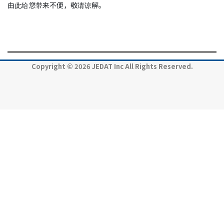
由此给您带来不便，敬请谅解。
Copyright © 2026 JEDAT Inc All Rights Reserved.