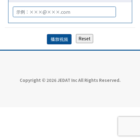
Copyright © 2026 JEDAT Inc All Rights Reserved.