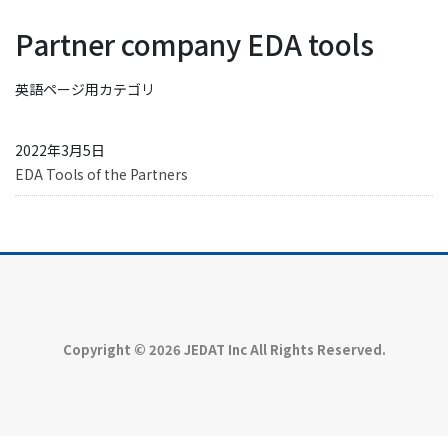
Partner company EDA tools
英語ページ用カテゴリ
2022年3月5日
EDA Tools of the Partners
Copyright © 2026 JEDAT Inc All Rights Reserved.